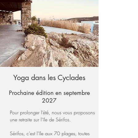
Yoga dans les Cyclades
Prochaine édition en septembre
2027
Pour prolonger l’été, nous vous proposons
une retraite sur l’île de Sérifos.
Sérifos, c’est l’île aux 70 plages, toutes