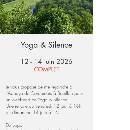
Yoga & Silence
12 - 14 juin 2026
COMPLET
Je vous propose de me rejoindre à
l'Abbaye de Cordemois à Bouillon pour
un week-end de Yoga & Silence. ​
Une retraite du vendredi 12 juin à 18h
au dimanche 14 juin à 16h.
Du yoga