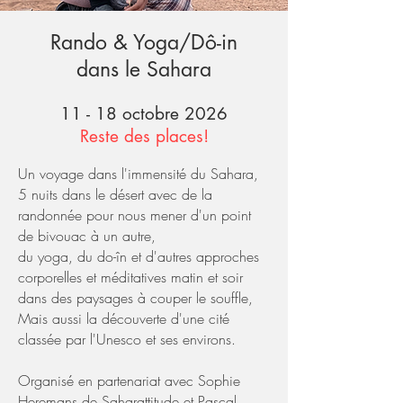
Rando & Yoga/Dô-in
dans le Sahara
11 - 18 octobre 2026
Reste des places!
Un voyage dans l'immensité du Sahara,
5 nuits dans le désert avec de la
randonnée pour nous mener d'un point
de bivouac à un autre,
du yoga, du do-în et d'autres approches
corporelles et méditatives matin et soir
dans des paysages à couper le souffle,
Mais aussi la découverte d'une cité
classée par l'Unesco et ses environs.
Organisé en partenariat avec Sophie
Heremans de
Saharattitude
et
Pascal