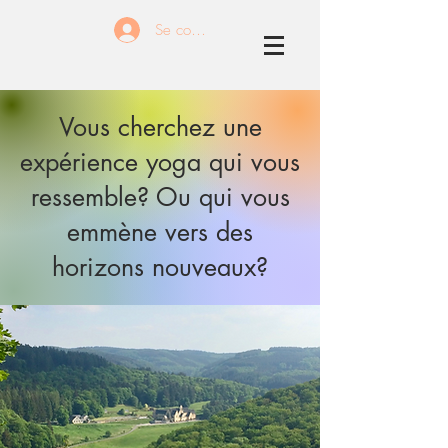
Se connecter
Vous cherchez une
expérience yoga qui vous
ressemble? Ou qui vous
emmène vers des
horizons nouveaux?