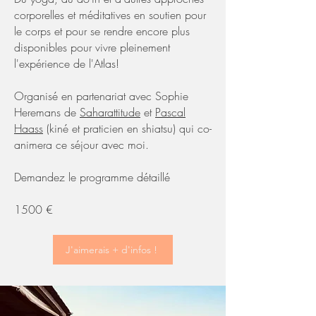
corporelles et méditatives en soutien pour
le corps et pour se rendre encore plus
disponibles pour vivre pleinement
l'expérience de l'Atlas!
Organisé en partenariat avec Sophie
Heremans de
Saharattitude
et
Pascal
Haass
(kiné et praticien en shiatsu) qui co-
animera ce séjour avec moi​.
Demandez le programme détaillé
1500 €
J'aimerais + d'infos !