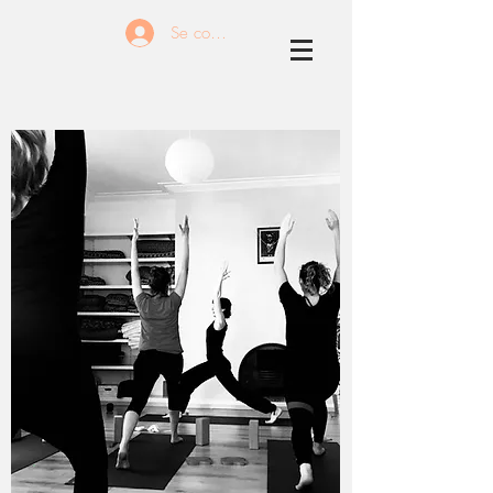
Se connecter