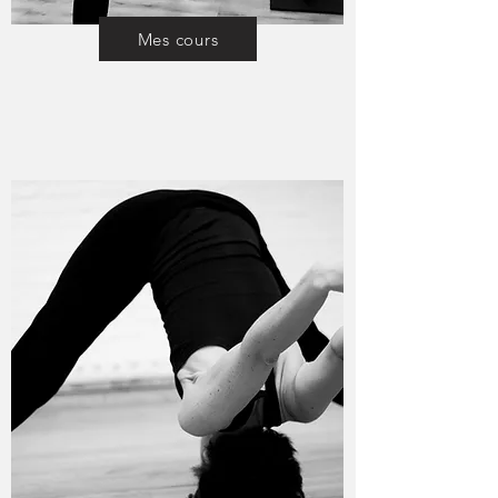
Mes cours